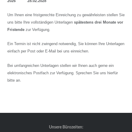
2026 28.02.2028
Um Ihnen eine fristgerechte Einreichung zu gewährleisten stellen Sie
uns bitte Ihre vollständigen Unterlagen
spätestens drei Monate vor
Fristende
zur Verfügung.
Ein Termin ist nicht zwingend notwendig, Sie können Ihre Unterlagen
einfach per Post oder E-Mail bei uns einreichen.
Bei umfangreichen Unterlagen stellen wir Ihnen auch gerne ein
elektronisches Postfach zur Verfügung. Sprechen Sie uns hierfür
bitte an.
Unsere Bürozeiten: