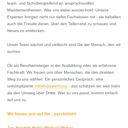
team- und fachübergreifend an anspruchsvollen
Mandantenthemen. Was uns dabei auszeichnet: Unsere
Experten bringen nicht nur tiefes Fachwissen mit - sie behalten
auch die Freude daran, über den Tellerrand zu schauen und
Neues zu entdecken.
Unser Team wächst und vielleicht sind Sie der Mensch, den wir
suchen.
Ob als Berufseinsteiger in der Ausbildung oder als erfahrene
Fachkraft: Wir freuen uns über Menschen, die den direkten
Weg zu uns wählen. Ein persönliches Gespräch, eine
unkomplizierte
Initiativbewerbung
- das schätzen wir weit mehr
als den Umweg über Dritte. Wer zu uns passt, kommt einfach
auf uns zu.
Wir freuen uns auf Sie - persönlich!
Jan-Hendrik Holtz,
Michael Weber