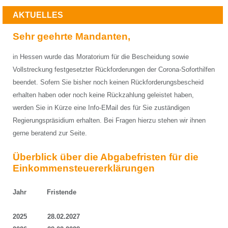
AKTUELLES
Sehr geehrte Mandanten,
in Hessen wurde das Moratorium für die Bescheidung sowie
Vollstreckung festgesetzter Rückforderungen der Corona-Soforthilfen
beendet. Sofern Sie bisher noch keinen Rückforderungsbescheid
erhalten haben oder noch keine Rückzahlung geleistet haben,
werden Sie in Kürze eine Info-EMail des für Sie zuständigen
Regierungspräsidium erhalten. Bei Fragen hierzu stehen wir ihnen
gerne beratend zur Seite.
Überblick über die Abgabefristen für die
Einkommensteuererklärungen
Jahr Fristende
2025 28.02.2027