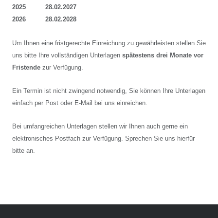
2025 28.02.2027
2026 28.02.2028
Um Ihnen eine fristgerechte Einreichung zu gewährleisten stellen Sie
uns bitte Ihre vollständigen Unterlagen
spätestens drei Monate vor
Fristende
zur Verfügung.
Ein Termin ist nicht zwingend notwendig, Sie können Ihre Unterlagen
einfach per Post oder E-Mail bei uns einreichen.
Bei umfangreichen Unterlagen stellen wir Ihnen auch gerne ein
elektronisches Postfach zur Verfügung. Sprechen Sie uns hierfür
bitte an.