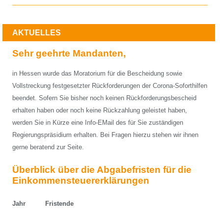
AKTUELLES
Sehr geehrte Mandanten,
in Hessen wurde das Moratorium für die Bescheidung sowie
Vollstreckung festgesetzter Rückforderungen der Corona-Soforthilfen
beendet. Sofern Sie bisher noch keinen Rückforderungsbescheid
erhalten haben oder noch keine Rückzahlung geleistet haben,
werden Sie in Kürze eine Info-EMail des für Sie zuständigen
Regierungspräsidium erhalten. Bei Fragen hierzu stehen wir ihnen
gerne beratend zur Seite.
Überblick über die Abgabefristen für die
Einkommensteuererklärungen
Jahr Fristende