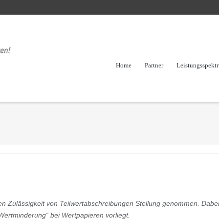
Home
Partner
Leistungsspekt
en Zulässigkeit von Teilwertabschreibungen Stellung genommen. Dabei
Wertminderung“ bei Wertpapieren vorliegt.