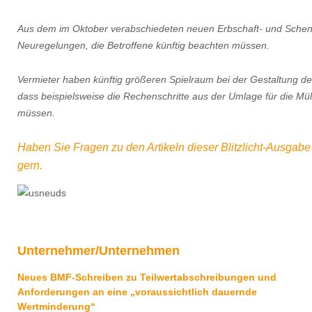
Aus dem im Oktober verabschiedeten neuen Erbschaft- und Schen
Neuregelungen, die Betroffene künftig beachten müssen.
Vermieter haben künftig größeren Spielraum bei der Gestaltung d
dass beispielsweise die Rechenschritte aus der Umlage für die Mül
müssen.
Haben Sie Fragen zu den Artikeln dieser Blitzlicht-Ausgab
gern.
Unternehmer/Unternehmen
Neues BMF-Schreiben zu Teilwertabschreibungen und
Anforderungen an eine „voraussichtlich dauernde
Wertminderung“