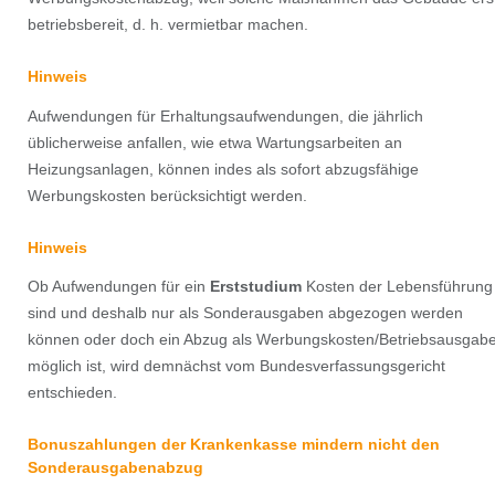
betriebsbereit, d. h. vermietbar machen.
Hinweis
Aufwendungen für Erhaltungsaufwendungen, die jährlich
üblicherweise anfallen, wie etwa Wartungsarbeiten an
Heizungsanlagen, können indes als sofort abzugsfähige
Werbungskosten berücksichtigt werden.
Hinweis
Ob Aufwendungen für ein
Erststudium
Kosten der Lebensführung
sind und deshalb nur als Sonderausgaben abgezogen werden
können oder doch ein Abzug als Werbungskosten/Betriebsausgab
möglich ist, wird demnächst vom Bundesverfassungsgericht
entschieden.
Bonuszahlungen der Krankenkasse mindern nicht den
Sonderausgabenabzug