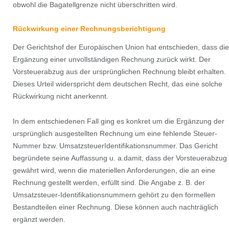
obwohl die Bagatellgrenze nicht überschritten wird.
Rückwirkung einer Rechnungsberichtigung
Der Gerichtshof der Europäischen Union hat entschieden, dass die
Ergänzung einer unvollständigen Rechnung zurück wirkt. Der
Vorsteuerabzug aus der ursprünglichen Rechnung bleibt erhalten.
Dieses Urteil widerspricht dem deutschen Recht, das eine solche
Rückwirkung nicht anerkennt.
In dem entschiedenen Fall ging es konkret um die Ergänzung der
ursprünglich ausgestellten Rechnung um eine fehlende Steuer-
Nummer bzw. UmsatzsteuerIdentifikationsnummer. Das Gericht
begründete seine Auffassung u. a.damit, dass der Vorsteuerabzug
gewährt wird, wenn die materiellen Anforderungen, die an eine
Rechnung gestellt werden, erfüllt sind. Die Angabe z. B. der
Umsatzsteuer-Identifikationsnummern gehört zu den formellen
Bestandteilen einer Rechnung. Diese können auch nachträglich
ergänzt werden.