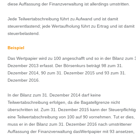
diese Auffassung der Finanzverwaltung ist allerdings umstritten.
Jede Teilwertabschreibung führt zu Aufwand und ist damit
steuerentlastend; jede Wertaufholung führt zu Ertrag und ist damit
steuerbelastend.
Beispiel
Das Wertpapier wird zu 100 angeschafft und so in der Bilanz zum 
Dezember 2013 erfasst. Der Börsenkurs beträgt 98 zum 31.
Dezember 2014, 90 zum 31. Dezember 2015 und 93 zum 31.
Dezember 2016.
In der Bilanz zum 31. Dezember 2014 darf keine
Teilwertabschreibung erfolgen, da die Bagatellgrenze nicht
überschritten ist. Zum 31. Dezember 2015 kann der Steuerpflichti
eine Teilwertabschreibung von 100 auf 90 vornehmen. Tut er dies,
muss er in der Bilanz zum 31. Dezember 2016 nach umstrittener
Auffassung der Finanzverwaltung dasWertpapier mit 93 ansetzen,