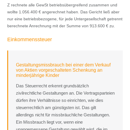
Z rechnete alle GewSt betriebsübergreifend zusammen und
wollte 1.056.400 € angerechnet haben. Das Gericht ließ aber
nur eine betriebsbezogene, für jede Untergesellschaft getrennt
berechnete Anrechnung mit der Summe von 913.600 € zu.
Einkommenssteuer
Gestaltungsmissbrauch bei einer dem Verkauf
von Aktien vorgeschalteten Schenkung an
minderjährige Kinder
Das Steuerrecht erkennt grundsätzlich
zivilrechtliche Gestaltungen an. Die Vertragsparteien
dürfen ihre Verhältnisse so einrichten, wie dies
steuerrechtlich am günstigsten ist. Das gilt
allerdings nicht für missbräuchliche Gestaltungen.
Ein Missbrauch liegt vor, wenn eine
unangemessene Gestaltung gewählt wird, die im