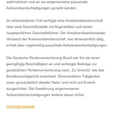
wahrnehmen und an sie angemessene pauschale
Aufwandsentschädigungen gezahlt werden.
Im entschiedenen Fall verfügte eine Kreishandwerkerschaft
über eine Geschäftsstelle mit Angestellten und einem
hauptamtlichen Geschäftsführer. Der Kreishandwerksmeister,
Vorstand der Kreishandwerkerschaft, war ehrenamtlich tätig,
erhielt aber regelmäßig pauschale Aufwandsentschädigungen.
Die Deutsche Rentenversicherung Bund sah ihn als einen
geringfügig Beschäftigten an und verlangte Beiträge zur
gesetzlichen Rentenversicherung nach. Zu Unrecht, wie das
Bundessozialgericht entschied. Ehrenamtliche Tätigkeiten
seien grundsätzlich ideeller Natur und nicht auf Erwerb
ausgerichtet. Die Gewährung angemessener
Aufwandsentschädigungen ändere daran nichts.
Umsatzsteuer