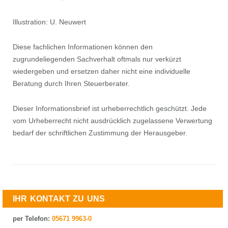
Illustration: U. Neuwert
Diese fachlichen Informationen können den
zugrundeliegenden Sachverhalt oftmals nur verkürzt
wiedergeben und ersetzen daher nicht eine individuelle
Beratung durch Ihren Steuerberater.
Dieser Informationsbrief ist urheberrechtlich geschützt. Jede
vom Urheberrecht nicht ausdrücklich zugelassene Verwertung
bedarf der schriftlichen Zustimmung der Herausgeber.
IHR KONTAKT ZU UNS
per Telefon:
05671 9963-0