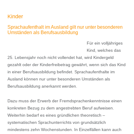
Kinder
Sprachaufenthalt im Ausland gilt nur unter besonderen
Umständen als Berufsausbildung
Für ein volljähriges
Kind, welches das
25. Lebensjahr noch nicht vollendet hat, wird Kindergeld
gezahlt oder der Kinderfreibetrag gewährt, wenn sich das Kind
in einer Berufsausbildung beﬁndet. Sprachaufenthalte im
Ausland können nur unter besonderen Umständen als
Berufsausbildung anerkannt werden.
Dazu muss der Erwerb der Fremdsprachenkenntnisse einen
konkreten Bezug zu dem angestrebten Beruf aufweisen.
Weiterhin bedarf es eines gründlichen theoretisch –
systematischen Sprachunterrichts von grundsätzlich
mindestens zehn Wochenstunden. In Einzelfällen kann auch