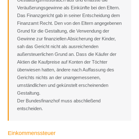
Veräußerungsgewinne als Einkünfte bei den Eltern.
Das Finanzgericht gab in seiner Entscheidung dem
Finanzamt Recht. Den von den Eltern angegebenen
Grund für die Gestaltung, die Verwendung der
Gewinne zur finanziellen Absicherung der Kinder,
sah das Gericht nicht als ausreichenden
außersteuerlichen Grund an. Dass die Käufer der
Aktien die Kaufpreise auf Konten der Töchter
überwiesen hatten, ändere nach Auffassung des
Gerichts nichts an der unangemessenen,
umständlichen und gekünstelt erscheinenden
Gestaltung.
Der Bundesfinanzhof muss abschließend
entscheiden.
Einkommenssteuer