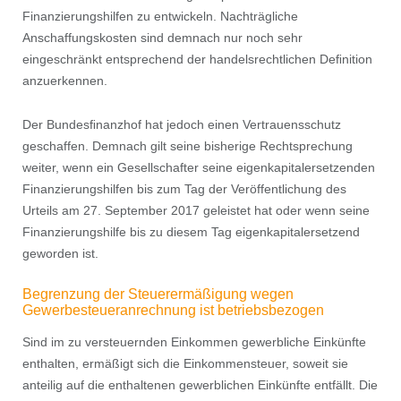
Finanzierungshilfen zu entwickeln. Nachträgliche
Anschaffungskosten sind demnach nur noch sehr
eingeschränkt entsprechend der handelsrechtlichen Deﬁnition
anzuerkennen.
Der Bundesﬁnanzhof hat jedoch einen Vertrauensschutz
geschaffen. Demnach gilt seine bisherige Rechtsprechung
weiter, wenn ein Gesellschafter seine eigenkapitalersetzenden
Finanzierungshilfen bis zum Tag der Veröffentlichung des
Urteils am 27. September 2017 geleistet hat oder wenn seine
Finanzierungshilfe bis zu diesem Tag eigenkapitalersetzend
geworden ist.
Begrenzung der Steuerermäßigung wegen
Gewerbesteueranrechnung ist betriebsbezogen
Sind im zu versteuernden Einkommen gewerbliche Einkünfte
enthalten, ermäßigt sich die Einkommensteuer, soweit sie
anteilig auf die enthaltenen gewerblichen Einkünfte entfällt. Die