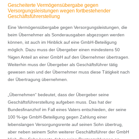
Gescheiterte Vermögensübergabe gegen
Versorgungsleistungen wegen fortbestehender
Geschäftsführerstellung
Eine Vermögensübergabe gegen Versorgungsleistungen, die
beim Übernehmer als Sonderausgaben abgezogen werden
können, ist auch im Hinblick auf eine GmbH-Beteiligung
möglich. Dazu muss der Übergeber einen mindestens 50
%igen Anteil an einer GmbH auf den Übernehmer übertragen.
Weiterhin muss der Übergeber als Geschäftsführer tätig
gewesen sein und der Übernehmer muss diese Tätigkeit nach
der Übertragung übernehmen.
„Übernehmen“ bedeutet, dass der Übergeber seine
Geschäftsführerstellung aufgeben muss. Das hat der
Bundesﬁnanzhof im Fall eines Vaters entschieden, der seine
100 %-ige GmbH-Beteiligung gegen Zahlung einer
lebenslangen Versorgungsrente auf seinen Sohn übertrug,
aber neben seinem Sohn weiterer Geschäftsführer der GmbH