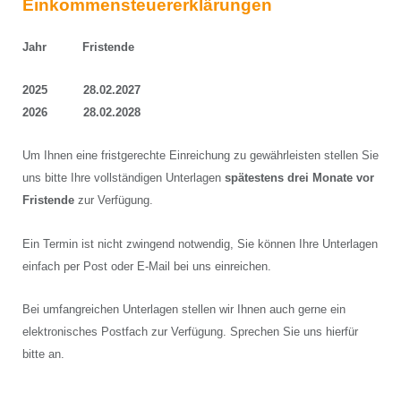
Einkommensteuererklärungen
Jahr Fristende
2025 28.02.2027
2026 28.02.2028
Um Ihnen eine fristgerechte Einreichung zu gewährleisten stellen Sie
uns bitte Ihre vollständigen Unterlagen
spätestens drei Monate vor
Fristende
zur Verfügung.
Ein Termin ist nicht zwingend notwendig, Sie können Ihre Unterlagen
einfach per Post oder E-Mail bei uns einreichen.
Bei umfangreichen Unterlagen stellen wir Ihnen auch gerne ein
elektronisches Postfach zur Verfügung. Sprechen Sie uns hierfür
bitte an.