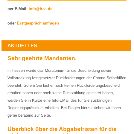
per E-Mail:
info@h-vl.de
oder
Erstgespräch anfragen
AKTUELLES
Sehr geehrte Mandanten,
in Hessen wurde das Moratorium für die Bescheidung sowie
Vollstreckung festgesetzter Rückforderungen der Corona-Soforthilfen
beendet. Sofern Sie bisher noch keinen Rückforderungsbescheid
erhalten haben oder noch keine Rückzahlung geleistet haben,
werden Sie in Kürze eine Info-EMail des für Sie zuständigen
Regierungspräsidium erhalten. Bei Fragen hierzu stehen wir ihnen
gerne beratend zur Seite.
Überblick über die Abgabefristen für die