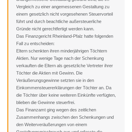
Vergleich zu einer angemessenen Gestaltung zu
einem gesetzlich nicht vorgesehenen Steuervorteil
führt und durch beachtliche außersteuerliche
Gründe nicht gerechtfertigt werden kann.
Das Finanzgericht Rheinland-Pfalz hatte folgenden
Fall zu entscheiden:
Eltern schenkten ihren minderjährigen Töchtern
Aktien. Nur wenige Tage nach der Schenkung
verkauften die Eltern als gesetzliche Vertreter ihrer
Töchter die Aktien mit Gewinn. Die
Veräußerungsgewinne setzten sie in den
Einkommensteuererklärungen der Töchter an. Da
die Töchter über keine weiteren Einkünfte verfügten,
blieben die Gewinne steuerfrei.
Das Finanzamt ging wegen des zeitlichen
Zusammenhangs zwischen den Schenkungen und
den Weiterveräußerungen von einem
Gestaltungsmissbrauch aus und erfasste die