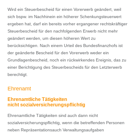
Wird ein Steuerbescheid für einen Vorerwerb geändert, weil
sich bspw. im Nachhinein ein höherer Schenkungsteuerwert
ergeben hat, darf ein bereits vorher ergangener rechtskräftiger
Steuerbescheid für den nachfolgenden Erwerb nicht mehr
geändert werden, um diesen höheren Wert zu
berücksichtigen. Nach einem Urteil des Bundesﬁnanzhofs ist
der geänderte Bescheid für den Vorerwerb weder ein
Grundlagenbescheid, noch ein rückwirkendes Ereignis, das zu
einer Berichtigung des Steuerbescheids für den Letzterwerb
berechtigt.
Ehrenamt
Ehrenamtliche Tätigkeiten
nicht
sozialversicherungspﬂichtig
Ehrenamtliche Tätigkeiten sind auch dann nicht
sozialversicherungspﬂichtig, wenn die betreffenden Personen
neben Repräsentationsauch Verwaltungsaufgaben