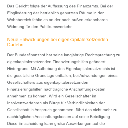
Das Gericht folgte der Auffassung des Finanzamts. Bei der
Eingliederung der betrieblich genutzten Räume in den
Wohnbereich fehlte es an der nach außen erkennbaren
Widmung für den Publikumsverkehr.
Neue Entwicklungen bei eigenkapitalersetzenden
Darlehn
Der Bundesﬁnanzhof hat seine langjährige Rechtsprechung zu
eigenkapitalersetzenden Finanzierungshilfen geändert.
Hintergrund: Mit Aufhebung des Eigenkapitalersatzrechts ist
die gesetzliche Grundlage entfallen, bei Aufwendungen eines
Gesellschafters aus eigenkapitalersetzenden
Finanzierungshilfen nachträgliche Anschaffungskosten
annehmen zu können. Wird ein Gesellschafter im
Insolvenzverfahren als Bürge für Verbindlichkeiten der
Gesellschaft in Anspruch genommen, führt das nicht mehr zu
nachträglichen Anschaffungskosten auf seine Beteiligung.
Diese Entscheidung kann große Auswirkungen auf die