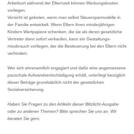
Arbeitsort während der Elternzeit können Werbungskosten
vorliegen.
Vorsicht ist geboten, wenn man selbst Steuersparmodelle in
der Familie entwickelt. Wenn Eltern ihren minderjährigen
Kindern Wertpapiere schenken, die sie als deren gesetzliche
Vertreter dann sofort verkaufen, kann ein Gestaltungs-
missbrauch vorliegen, der die Besteuerung bei den Eltern nicht
verhindert.
Wer sich ehrenamtlich engagiert und dafür eine angemessene
pauschale Aufwandsentschädigung erhält, unterliegt bezüglich
dieser Beträge grundsätzlich nicht der gesetzlichen
Sozialversicherung.
Haben Sie Fragen zu den Artikeln dieser Blitzlicht-Ausgabe
oder zu anderen Themen? Bitte sprechen Sie uns an. Wir
beraten Sie gern.