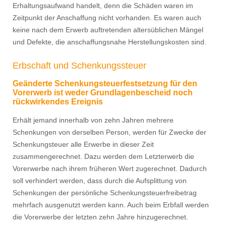
Erhaltungsaufwand handelt, denn die Schäden waren im
Zeitpunkt der Anschaffung nicht vorhanden. Es waren auch
keine nach dem Erwerb auftretenden altersüblichen Mängel
und Defekte, die anschaffungsnahe Herstellungskosten sind.
Erbschaft und Schenkungssteuer
Geänderte Schenkungsteuer
festsetzung für den
Vorerwerb
ist weder Grundlagenbescheid
noch
rückwirkendes Ereignis
Erhält jemand innerhalb von zehn Jahren mehrere
Schenkungen von derselben Person, werden für Zwecke der
Schenkungsteuer alle Erwerbe in dieser Zeit
zusammengerechnet. Dazu werden dem Letzterwerb die
Vorerwerbe nach ihrem früheren Wert zugerechnet. Dadurch
soll verhindert werden, dass durch die Aufsplittung von
Schenkungen der persönliche Schenkungsteuerfreibetrag
mehrfach ausgenutzt werden kann. Auch beim Erbfall werden
die Vorerwerbe der letzten zehn Jahre hinzugerechnet.