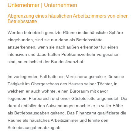
Unternehmer | Unternehmen
Abgrenzung eines häuslichen Arbeitszimmers von einer
Betriebsstätte
Werden betrieblich genutzte Räume in die häusliche Sphäre
eingebunden, sind sie nur dann als Betriebsstätte
anzuerkennen, wenn sie nach außen erkennbar für einen
intensiven und dauerhaften Publikumsverkehr vorgesehen
sind, so entschied der Bundesﬁnanzhof.
Im vorliegenden Fall hatte ein Versicherungsmakler für seine
Tätigkeit im Obergeschoss des Hauses seiner Töchter, in
welchem er auch wohnte, einen Büroraum mit davor
liegendem Flurbereich und einer Gästetoilette angemietet. Die
darauf entfallenden Aufwendungen machte er in voller Höhe
als Betriebsausgaben geltend. Das Finanzamt qualiﬁzierte die
Räume als häusliches Arbeitszimmer und lehnte den
Betriebsausgabenabzug ab.