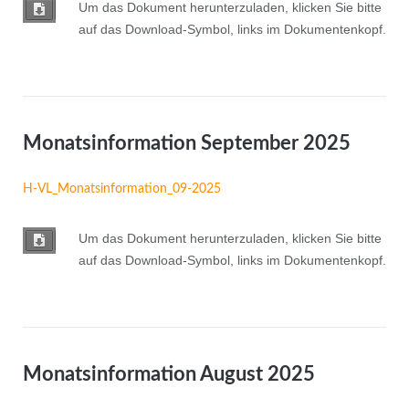
Um das Dokument herunterzuladen, klicken Sie bitte
auf das Download-Symbol, links im Dokumentenkopf.
Monatsinformation September 2025
H-VL_Monatsinformation_09-2025
Um das Dokument herunterzuladen, klicken Sie bitte
auf das Download-Symbol, links im Dokumentenkopf.
Monatsinformation August 2025