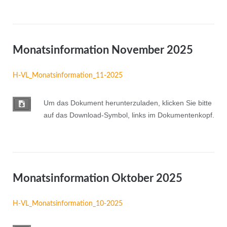
Monatsinformation November 2025
H-VL_Monatsinformation_11-2025
Um das Dokument herunterzuladen, klicken Sie bitte
auf das Download-Symbol, links im Dokumentenkopf.
Monatsinformation Oktober 2025
H-VL_Monatsinformation_10-2025