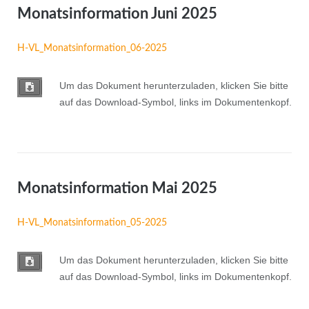
Monatsinformation Juni 2025
H-VL_Monatsinformation_06-2025
Um das Dokument herunterzuladen, klicken Sie bitte
auf das Download-Symbol, links im Dokumentenkopf.
Monatsinformation Mai 2025
H-VL_Monatsinformation_05-2025
Um das Dokument herunterzuladen, klicken Sie bitte
auf das Download-Symbol, links im Dokumentenkopf.