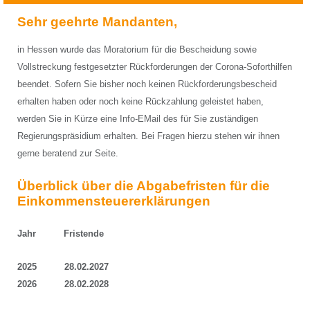
Sehr geehrte Mandanten,
in Hessen wurde das Moratorium für die Bescheidung sowie
Vollstreckung festgesetzter Rückforderungen der Corona-Soforthilfen
beendet. Sofern Sie bisher noch keinen Rückforderungsbescheid
erhalten haben oder noch keine Rückzahlung geleistet haben,
werden Sie in Kürze eine Info-EMail des für Sie zuständigen
Regierungspräsidium erhalten. Bei Fragen hierzu stehen wir ihnen
gerne beratend zur Seite.
Überblick über die Abgabefristen für die
Einkommensteuererklärungen
Jahr Fristende
2025 28.02.2027
2026 28.02.2028