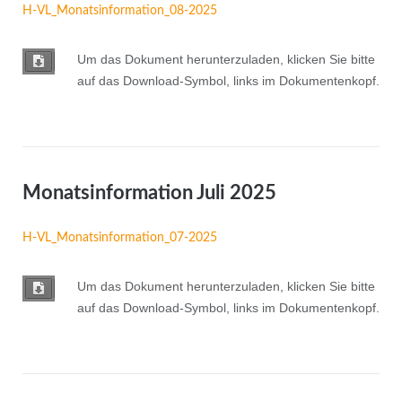
H-VL_Monatsinformation_08-2025
Um das Dokument herunterzuladen, klicken Sie bitte
auf das Download-Symbol, links im Dokumentenkopf.
Monatsinformation Juli 2025
H-VL_Monatsinformation_07-2025
Um das Dokument herunterzuladen, klicken Sie bitte
auf das Download-Symbol, links im Dokumentenkopf.