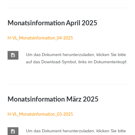
Monatsinformation April 2025
H-VL_Monatsinformation_04-2025
Um das Dokument herunterzuladen, klicken Sie bitte
auf das Download-Symbol, links im Dokumentenkopf.
Monatsinformation März 2025
H-VL_Monatsinformation_03-2025
Um das Dokument herunterzuladen, klicken Sie bitte