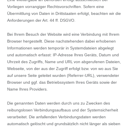
Vorliegen vorrangiger Rechtsvorschriften. Sofern eine
Übermittlung von Daten in Drittstaaten erfolgt, beachten wir die
Anforderungen der Art. 44 ff. DSGVO.
Bei Ihrem Besuch der Website wird eine Verbindung mit Ihrem
Browser hergestellt. Diese nachstehenden dabei erhobenen
Informationen werden temporär in Systemdateien abgelegt
und automatisch erfasst: IP-Adresse Ihres Geräts, Datum und
Uhrzeit des Zugriffs, Name und URL von abgerufenen Dateien,
Webseite, von der aus der Zugriff erfolgt bzw. von wo aus Sie
auf unsere Seite geleitet wurden (Referrer-URL), verwendeter
Browser und ggf. das Betriebssystem Ihres Geräts sowie der
Name Ihres Providers.
Die genannten Daten werden durch uns zu Zwecken des
reibungslosen Verbindungsaufbaus und der Systemsicherheit
verarbeitet. Die anfallenden Verbindungsdaten werden
automatisch gelöscht und grundsätzlich nicht länger als sieben