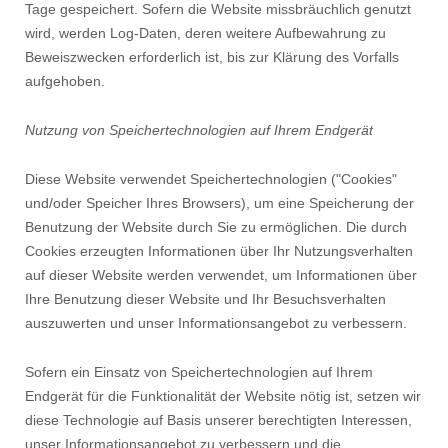
Tage gespeichert. Sofern die Website missbräuchlich genutzt
wird, werden Log-Daten, deren weitere Aufbewahrung zu
Beweiszwecken erforderlich ist, bis zur Klärung des Vorfalls
aufgehoben.
Nutzung von Speichertechnologien auf Ihrem Endgerät
Diese Website verwendet Speichertechnologien ("Cookies"
und/oder Speicher Ihres Browsers), um eine Speicherung der
Benutzung der Website durch Sie zu ermöglichen. Die durch
Cookies erzeugten Informationen über Ihr Nutzungsverhalten
auf dieser Website werden verwendet, um Informationen über
Ihre Benutzung dieser Website und Ihr Besuchsverhalten
auszuwerten und unser Informationsangebot zu verbessern.
Sofern ein Einsatz von Speichertechnologien auf Ihrem
Endgerät für die Funktionalität der Website nötig ist, setzen wir
diese Technologie auf Basis unserer berechtigten Interessen,
unser Informationsangebot zu verbessern und die