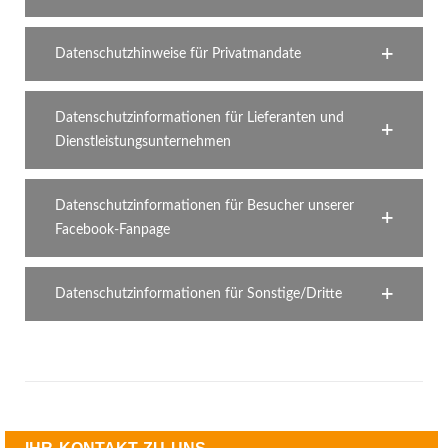
Datenschutzhinweise für Privatmandate
Datenschutzinformationen für Lieferanten und
Dienstleistungsunternehmen
Datenschutzinformationen für Besucher unserer
Facebook-Fanpage
Datenschutzinformationen für Sonstige/Dritte