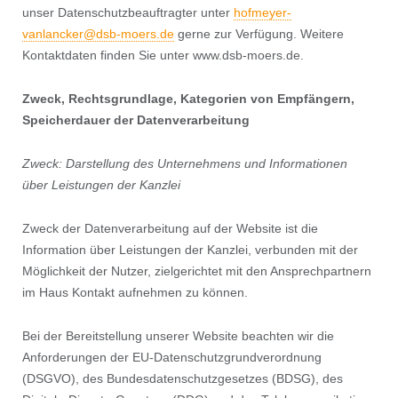
unser Datenschutzbeauftragter unter
hofmeyer-
vanlancker@dsb-moers.de
gerne zur Verfügung. Weitere
Kontaktdaten finden Sie unter www.dsb-moers.de.
Zweck, Rechtsgrundlage, Kategorien von Empfängern,
Speicherdauer der Datenverarbeitung
Zweck: Darstellung des Unternehmens und Informationen
über Leistungen der Kanzlei
Zweck der Datenverarbeitung auf der Website ist die
Information über Leistungen der Kanzlei, verbunden mit der
Möglichkeit der Nutzer, zielgerichtet mit den Ansprechpartnern
im Haus Kontakt aufnehmen zu können.
Bei der Bereitstellung unserer Website beachten wir die
Anforderungen der EU-Datenschutzgrundverordnung
(DSGVO), des Bundesdatenschutzgesetzes (BDSG), des