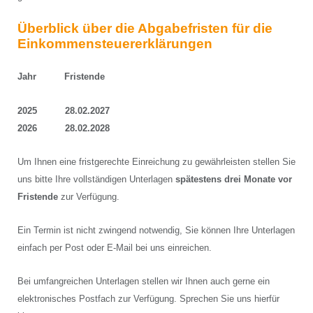
Überblick über die Abgabefristen für die
Einkommensteuererklärungen
Jahr Fristende
2025 28.02.2027
2026 28.02.2028
Um Ihnen eine fristgerechte Einreichung zu gewährleisten stellen Sie
uns bitte Ihre vollständigen Unterlagen
spätestens drei Monate vor
Fristende
zur Verfügung.
Ein Termin ist nicht zwingend notwendig, Sie können Ihre Unterlagen
einfach per Post oder E-Mail bei uns einreichen.
Bei umfangreichen Unterlagen stellen wir Ihnen auch gerne ein
elektronisches Postfach zur Verfügung. Sprechen Sie uns hierfür