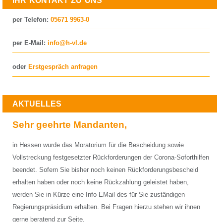
IHR KONTAKT ZU UNS
per Telefon:
05671 9963-0
per E-Mail:
info@h-vl.de
oder
Erstgespräch anfragen
AKTUELLES
Sehr geehrte Mandanten,
in Hessen wurde das Moratorium für die Bescheidung sowie
Vollstreckung festgesetzter Rückforderungen der Corona-Soforthilfen
beendet. Sofern Sie bisher noch keinen Rückforderungsbescheid
erhalten haben oder noch keine Rückzahlung geleistet haben,
werden Sie in Kürze eine Info-EMail des für Sie zuständigen
Regierungspräsidium erhalten. Bei Fragen hierzu stehen wir ihnen
gerne beratend zur Seite.