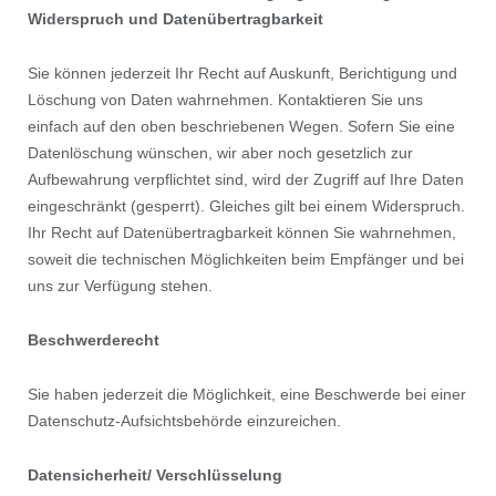
Widerspruch und Datenübertragbarkeit
Sie können jederzeit Ihr Recht auf Auskunft, Berichtigung und
Löschung von Daten wahrnehmen. Kontaktieren Sie uns
einfach auf den oben beschriebenen Wegen. Sofern Sie eine
Datenlöschung wünschen, wir aber noch gesetzlich zur
Aufbewahrung verpflichtet sind, wird der Zugriff auf Ihre Daten
eingeschränkt (gesperrt). Gleiches gilt bei einem Widerspruch.
Ihr Recht auf Datenübertragbarkeit können Sie wahrnehmen,
soweit die technischen Möglichkeiten beim Empfänger und bei
uns zur Verfügung stehen.
Beschwerderecht
Sie haben jederzeit die Möglichkeit, eine Beschwerde bei einer
Datenschutz-Aufsichtsbehörde einzureichen.
Datensicherheit/ Verschlüsselung