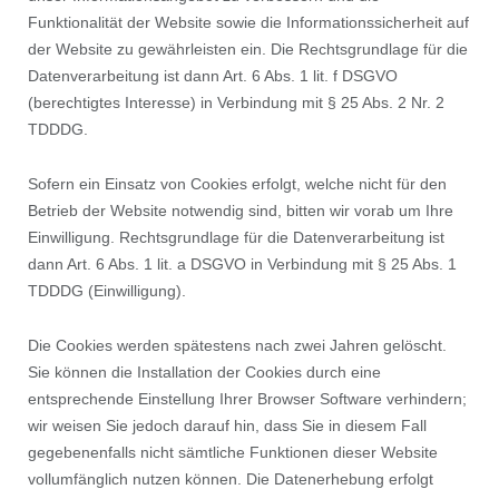
Funktionalität der Website sowie die Informationssicherheit auf
der Website zu gewährleisten ein. Die Rechtsgrundlage für die
Datenverarbeitung ist dann Art. 6 Abs. 1 lit. f DSGVO
(berechtigtes Interesse) in Verbindung mit § 25 Abs. 2 Nr. 2
TDDDG.
Sofern ein Einsatz von Cookies erfolgt, welche nicht für den
Betrieb der Website notwendig sind, bitten wir vorab um Ihre
Einwilligung. Rechtsgrundlage für die Datenverarbeitung ist
dann Art. 6 Abs. 1 lit. a DSGVO in Verbindung mit § 25 Abs. 1
TDDDG (Einwilligung).
Die Cookies werden spätestens nach zwei Jahren gelöscht.
Sie können die Installation der Cookies durch eine
entsprechende Einstellung Ihrer Browser Software verhindern;
wir weisen Sie jedoch darauf hin, dass Sie in diesem Fall
gegebenenfalls nicht sämtliche Funktionen dieser Website
vollumfänglich nutzen können. Die Datenerhebung erfolgt