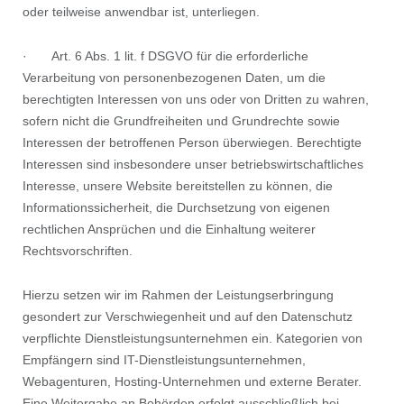
oder teilweise anwendbar ist, unterliegen.
· Art. 6 Abs. 1 lit. f DSGVO für die erforderliche
Verarbeitung von personenbezogenen Daten, um die
berechtigten Interessen von uns oder von Dritten zu wahren,
sofern nicht die Grundfreiheiten und Grundrechte sowie
Interessen der betroffenen Person überwiegen. Berechtigte
Interessen sind insbesondere unser betriebswirtschaftliches
Interesse, unsere Website bereitstellen zu können, die
Informationssicherheit, die Durchsetzung von eigenen
rechtlichen Ansprüchen und die Einhaltung weiterer
Rechtsvorschriften.
Hierzu setzen wir im Rahmen der Leistungserbringung
gesondert zur Verschwiegenheit und auf den Datenschutz
verpflichte Dienstleistungsunternehmen ein. Kategorien von
Empfängern sind IT-Dienstleistungsunternehmen,
Webagenturen, Hosting-Unternehmen und externe Berater.
Eine Weitergabe an Behörden erfolgt ausschließlich bei