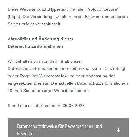
Diese Website nutzt „Hypertext Transfer Protocol Secure“
(https). Die Verbindung zwischen Ihrem Browser und unserem
Server erfolgt verschlüsselt.
Aktualität und Änderung dieser
Datenschutzinformationen
Wir behalten uns vor, den Inhalt dieser
Datenschutzinformationen jederzeit anzupassen. Dies erfolgt
in der Regel bei Weiterentwicklung oder Anpassung der
eingesetzten Dienste. Die aktuellen Datenschutzinformationen
können Sie auf unserer Website einsehen.
Stand dieser Informationen: 05.06.2026
Datenschutzhinweise für Bewerberinnen und
Bewerber