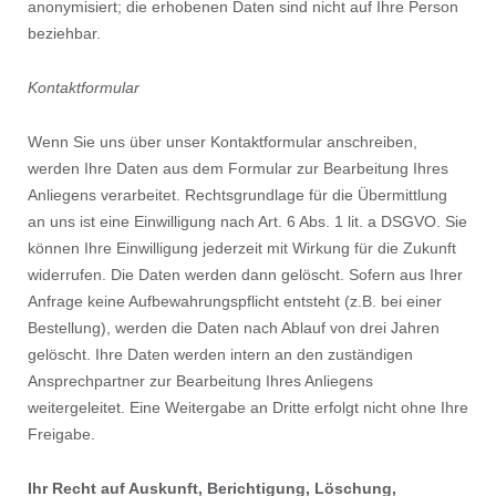
anonymisiert; die erhobenen Daten sind nicht auf Ihre Person
beziehbar.
Kontaktformular
Wenn Sie uns über unser Kontaktformular anschreiben,
werden Ihre Daten aus dem Formular zur Bearbeitung Ihres
Anliegens verarbeitet. Rechtsgrundlage für die Übermittlung
an uns ist eine Einwilligung nach Art. 6 Abs. 1 lit. a DSGVO. Sie
können Ihre Einwilligung jederzeit mit Wirkung für die Zukunft
widerrufen. Die Daten werden dann gelöscht. Sofern aus Ihrer
Anfrage keine Aufbewahrungspflicht entsteht (z.B. bei einer
Bestellung), werden die Daten nach Ablauf von drei Jahren
gelöscht. Ihre Daten werden intern an den zuständigen
Ansprechpartner zur Bearbeitung Ihres Anliegens
weitergeleitet. Eine Weitergabe an Dritte erfolgt nicht ohne Ihre
Freigabe.
Ihr Recht auf Auskunft, Berichtigung, Löschung,