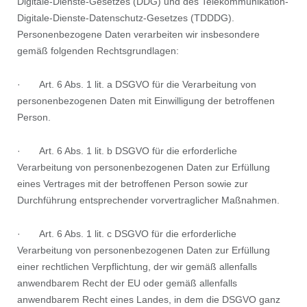
Digitale-Dienste-Gesetzes (DDG) und des Telekommunikation-
Digitale-Dienste-Datenschutz-Gesetzes (TDDDG).
Personenbezogene Daten verarbeiten wir insbesondere
gemäß folgenden Rechtsgrundlagen:
· Art. 6 Abs. 1 lit. a DSGVO für die Verarbeitung von
personenbezogenen Daten mit Einwilligung der betroffenen
Person.
· Art. 6 Abs. 1 lit. b DSGVO für die erforderliche
Verarbeitung von personenbezogenen Daten zur Erfüllung
eines Vertrages mit der betroffenen Person sowie zur
Durchführung entsprechender vorvertraglicher Maßnahmen.
· Art. 6 Abs. 1 lit. c DSGVO für die erforderliche
Verarbeitung von personenbezogenen Daten zur Erfüllung
einer rechtlichen Verpflichtung, der wir gemäß allenfalls
anwendbarem Recht der EU oder gemäß allenfalls
anwendbarem Recht eines Landes, in dem die DSGVO ganz