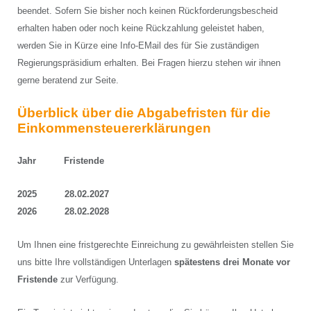
beendet. Sofern Sie bisher noch keinen Rückforderungsbescheid
erhalten haben oder noch keine Rückzahlung geleistet haben,
werden Sie in Kürze eine Info-EMail des für Sie zuständigen
Regierungspräsidium erhalten. Bei Fragen hierzu stehen wir ihnen
gerne beratend zur Seite.
Überblick über die Abgabefristen für die
Einkommensteuererklärungen
Jahr Fristende
2025 28.02.2027
2026 28.02.2028
Um Ihnen eine fristgerechte Einreichung zu gewährleisten stellen Sie
uns bitte Ihre vollständigen Unterlagen
spätestens drei Monate vor
Fristende
zur Verfügung.