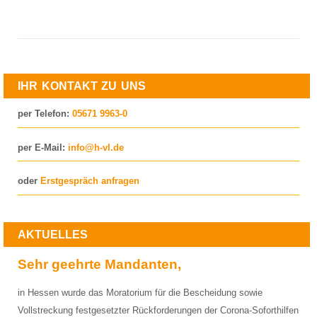
IHR KONTAKT ZU UNS
per Telefon:
05671 9963-0
per E-Mail:
info@h-vl.de
oder
Erstgespräch anfragen
AKTUELLES
Sehr geehrte Mandanten,
in Hessen wurde das Moratorium für die Bescheidung sowie
Vollstreckung festgesetzter Rückforderungen der Corona-Soforthilfen