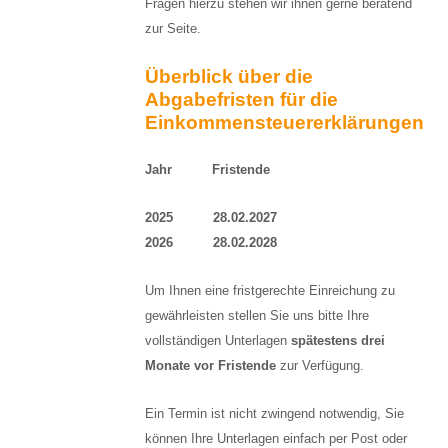
Fragen hierzu stehen wir ihnen gerne beratend
zur Seite.
Überblick über die
Abgabefristen für die
Einkommensteuererklärungen
Jahr Fristende
2025 28.02.2027
2026 28.02.2028
Um Ihnen eine fristgerechte Einreichung zu
gewährleisten stellen Sie uns bitte Ihre
vollständigen Unterlagen
spätestens drei
Monate vor Fristende
zur Verfügung.
Ein Termin ist nicht zwingend notwendig, Sie
können Ihre Unterlagen einfach per Post oder