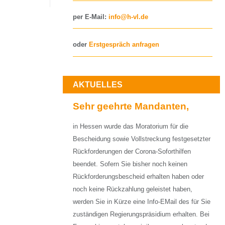
per E-Mail:
info@h-vl.de
oder
Erstgespräch anfragen
AKTUELLES
Sehr geehrte Mandanten,
in Hessen wurde das Moratorium für die
Bescheidung sowie Vollstreckung festgesetzter
Rückforderungen der Corona-Soforthilfen
beendet. Sofern Sie bisher noch keinen
Rückforderungsbescheid erhalten haben oder
noch keine Rückzahlung geleistet haben,
werden Sie in Kürze eine Info-EMail des für Sie
zuständigen Regierungspräsidium erhalten. Bei