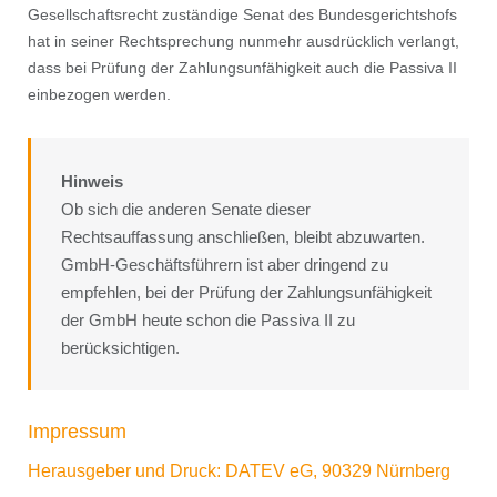
Gesellschaftsrecht zuständige Senat des Bundesgerichtshofs
hat in seiner Rechtsprechung nunmehr ausdrücklich verlangt,
dass bei Prüfung der Zahlungsunfähigkeit auch die Passiva II
einbezogen werden.
Hinweis
Ob sich die anderen Senate dieser
Rechtsauffassung anschließen, bleibt abzuwarten.
GmbH-Geschäftsführern ist aber dringend zu
empfehlen, bei der Prüfung der Zahlungsunfähigkeit
der GmbH heute schon die Passiva II zu
berücksichtigen.
Impressum
Herausgeber und Druck: DATEV eG, 90329 Nürnberg