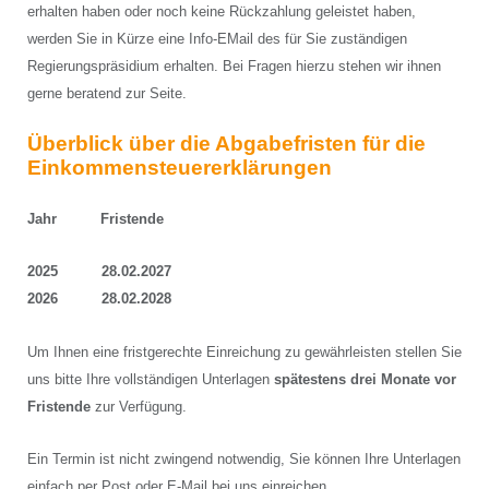
erhalten haben oder noch keine Rückzahlung geleistet haben,
werden Sie in Kürze eine Info-EMail des für Sie zuständigen
Regierungspräsidium erhalten. Bei Fragen hierzu stehen wir ihnen
gerne beratend zur Seite.
Überblick über die Abgabefristen für die
Einkommensteuererklärungen
Jahr Fristende
2025 28.02.2027
2026 28.02.2028
Um Ihnen eine fristgerechte Einreichung zu gewährleisten stellen Sie
uns bitte Ihre vollständigen Unterlagen
spätestens drei Monate vor
Fristende
zur Verfügung.
Ein Termin ist nicht zwingend notwendig, Sie können Ihre Unterlagen
einfach per Post oder E-Mail bei uns einreichen.