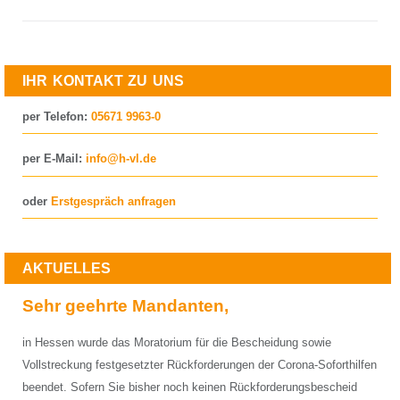
IHR KONTAKT ZU UNS
per Telefon:
05671 9963-0
per E-Mail:
info@h-vl.de
oder
Erstgespräch anfragen
AKTUELLES
Sehr geehrte Mandanten,
in Hessen wurde das Moratorium für die Bescheidung sowie
Vollstreckung festgesetzter Rückforderungen der Corona-Soforthilfen
beendet. Sofern Sie bisher noch keinen Rückforderungsbescheid