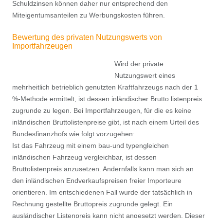
Schuldzinsen können daher nur entsprechend den
Miteigentumsanteilen zu Werbungskosten führen.
Bewertung des privaten Nutzungswerts von
Importfahrzeugen
Wird der private
Nutzungswert eines
mehrheitlich betrieblich genutzten Kraftfahrzeugs nach der 1
%-Methode ermittelt, ist dessen inländischer Brutto listenpreis
zugrunde zu legen. Bei Importfahrzeugen, für die es keine
inländischen Bruttolistenpreise gibt, ist nach einem Urteil des
Bundesfinanzhofs wie folgt vorzugehen:
Ist das Fahrzeug mit einem bau-und typengleichen
inländischen Fahrzeug vergleichbar, ist dessen
Bruttolistenpreis anzusetzen. Andernfalls kann man sich an
den inländischen Endverkaufspreisen freier Importeure
orientieren. Im entschiedenen Fall wurde der tatsächlich in
Rechnung gestellte Bruttopreis zugrunde gelegt. Ein
ausländischer Listenpreis kann nicht angesetzt werden. Dieser