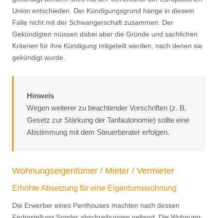
Union entschieden. Der Kündigungsgrund hänge in diesem
Falle nicht mit der Schwangerschaft zusammen. Der
Gekündigten müssen dabei aber die Gründe und sachlichen
Kriterien für ihre Kündigung mitgeteilt werden, nach denen sie
gekündigt wurde.
Hinweis
Wegen weiterer zu beachtender Vorschriften (z. B.
Gesetz zur Stärkung der Tarifautonomie) sollte eine
Abstimmung mit dem Steuerberater erfolgen.
Wohnungseigentümer / Mieter / Vermieter
Erhöhte Absetzung für eine Eigentumswohnung
Die Erwerber eines Penthouses machten nach dessen
Fertigstellung Sonder abschreibungen geltend. Die Wohnung