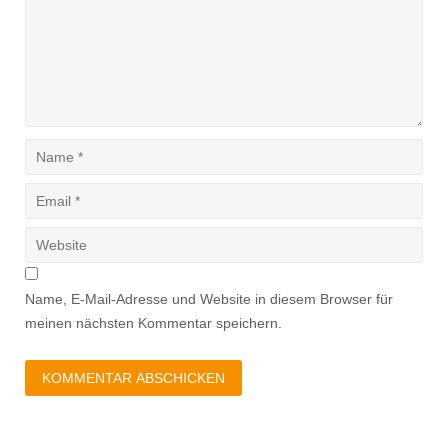
Name, E-Mail-Adresse und Website in diesem Browser für
meinen nächsten Kommentar speichern.