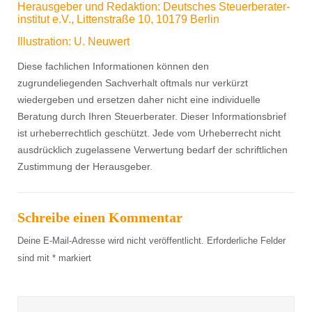
Herausgeber und Redaktion: Deutsches Steuerberater-
institut e.V., Littenstraße 10, 10179 Berlin
Illustration: U. Neuwert
Diese fachlichen Informationen können den
zugrundeliegenden Sachverhalt oftmals nur verkürzt
wiedergeben und ersetzen daher nicht eine individuelle
Beratung durch Ihren Steuerberater. Dieser Informationsbrief
ist urheberrechtlich geschützt. Jede vom Urheberrecht nicht
ausdrücklich zugelassene Verwertung bedarf der schriftlichen
Zustimmung der Herausgeber.
Schreibe einen Kommentar
Deine E-Mail-Adresse wird nicht veröffentlicht.
Erforderliche Felder
sind mit
*
markiert