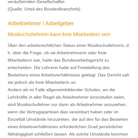
veräußernden Gesellschafter.
(Quelle: Urteil des Bundesfinanzhofs)
Arbeitnehmer / Arbeitgeber
Musikschullehrerin kann freie Mitarbeiterin sein
Über den arbeitsrechtlichen Status einer Musikschullehrerin, d.
h. über die Frage, ob sie Arbeitnehmerin oder freie
Mitarbeiterin war, hatte das Bundesarbeitsgericht zu
entscheiden. Die Lehrerin hatte auf Feststellung des
Bestehens eines Arbeitsverhältnisses geklagt. Das Gericht sah
sie jedoch als freie Mitarbeiterin an.
Anders als im Falle allgemeinbildender Schulen, wo die
Lehrkräfte in aller Regel als Arbeitnehmer einzustufen seien,
sind Musikschullehrer nur dann als Arbeitnehmer anzusehen,
wenn die Vertragsparteien dies vereinbart haben oder im
Einzelfall Umstände hinzutreten, die auf den für das Bestehen
eines Arbeitsverhältnisses erforderlichen Grad persönlicher
Abhängigkeit schließen lassen. Als solche Umstände kommen