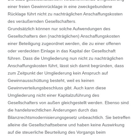
einer freien Gewinnrücklage in eine zweckgebundene
Rücklage führt nicht zu nachträglichen Anschaffungskosten
des veräußernden Gesellschafters.
Grundsätzlich können nur solche Aufwendungen des
Gesellschafters den (nachträglichen) Anschaffungskosten
einer Beteiligung zugeordnet werden, die zu einer offenen
oder verdeckten Einlage in das Kapital der Gesellschaft
führen. Dass die Umgliederung nun nicht zu nachträglichen
Anschaffungskosten führt, lässt sich damit begründen, dass
zum Zeitpunkt der Umgliederung kein Anspruch auf
Gewinnausschüttung besteht, weil es keinen
Gewinnverteilungsbeschluss gibt. Auch kann diese
Umgliederung nicht einer Kapitalzuführung des
Gesellschafters von außen gleichgestellt werden. Ebenso sind
die handelsrechtlichen Änderungen durch das
Bilanzrechtsmodernisierungsgesetz unbeachtlich. Sie betreffen
alleine die Gesellschaftsebene und haben keine Auswirkung
auf die steuerliche Beurteilung des Vorgangs beim