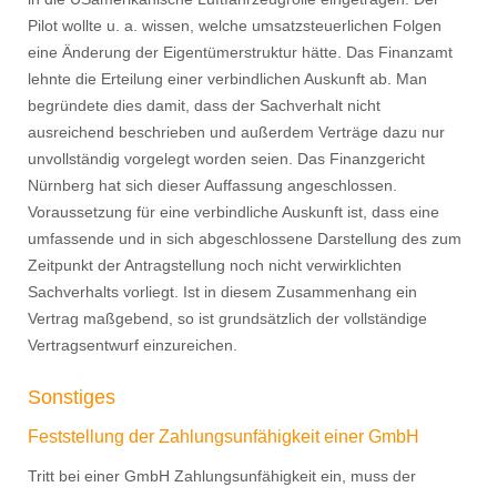
Pilot wollte u. a. wissen, welche umsatzsteuerlichen Folgen
eine Änderung der Eigentümerstruktur hätte. Das Finanzamt
lehnte die Erteilung einer verbindlichen Auskunft ab. Man
begründete dies damit, dass der Sachverhalt nicht
ausreichend beschrieben und außerdem Verträge dazu nur
unvollständig vorgelegt worden seien. Das Finanzgericht
Nürnberg hat sich dieser Auffassung angeschlossen.
Voraussetzung für eine verbindliche Auskunft ist, dass eine
umfassende und in sich abgeschlossene Darstellung des zum
Zeitpunkt der Antragstellung noch nicht verwirklichten
Sachverhalts vorliegt. Ist in diesem Zusammenhang ein
Vertrag maßgebend, so ist grundsätzlich der vollständige
Vertragsentwurf einzureichen.
Sonstiges
Feststellung der Zahlungsunfähigkeit einer GmbH
Tritt bei einer GmbH Zahlungsunfähigkeit ein, muss der