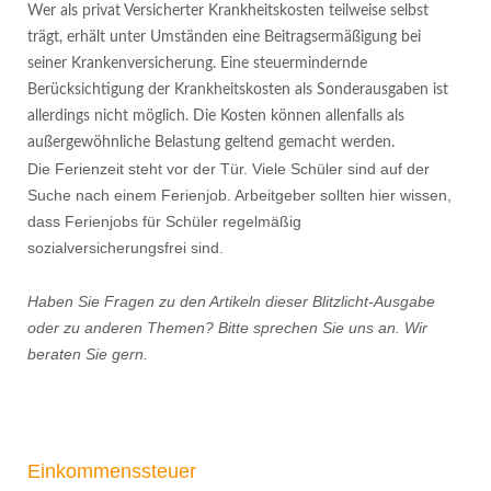
Wer als privat Versicherter Krankheitskosten teilweise selbst
trägt, erhält unter Umständen eine Beitragsermäßigung bei
seiner Krankenversicherung. Eine steuermindernde
Berücksichtigung der Krankheitskosten als Sonderausgaben ist
allerdings nicht möglich. Die Kosten können allenfalls als
außergewöhnliche Belastung geltend gemacht werden.
Die Ferienzeit steht vor der Tür. Viele Schüler sind auf der
Suche nach einem Ferienjob. Arbeitgeber sollten hier wissen,
dass Ferienjobs für Schüler regelmäßig
sozialversicherungsfrei sind.
Haben Sie Fragen zu den Artikeln dieser Blitzlicht-Ausgabe
oder zu anderen Themen? Bitte sprechen Sie uns an. Wir
beraten Sie gern.
Einkommenssteuer