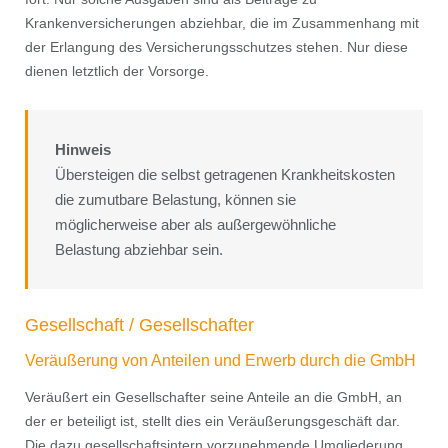
Krankenversicherungen abziehbar, die im Zusammenhang mit
der Erlangung des Versicherungsschutzes stehen. Nur diese
dienen letztlich der Vorsorge.
Hinweis
Übersteigen die selbst getragenen Krankheitskosten
die zumutbare Belastung, können sie
möglicherweise aber als außergewöhnliche
Belastung abziehbar sein.
Gesellschaft / Gesellschafter
Veräußerung von Anteilen und Erwerb durch die GmbH
Veräußert ein Gesellschafter seine Anteile an die GmbH, an
der er beteiligt ist, stellt dies ein Veräußerungsgeschäft dar.
Die dazu gesellschaftsintern vorzunehmende Umgliederung