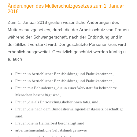
Änderungen des Mutterschutzgesetzes zum 1. Januar
2018
Zum 1. Januar 2018 greifen wesentliche Änderungen des
Mutterschutzgesetzes, durch die der Arbeitsschutz von Frauen
während der Schwangerschaft, nach der Entbindung und in
der Stillzeit verstärkt wird. Der geschützte Personenkreis wird
erheblich ausgeweitet. Gesetzlich geschützt werden künftig u.
a. auch
Frauen in betrieblicher Berufsbildung und Praktikantinnen,
Frauen in betrieblicher Berufsbildung und Praktikantinnen,
Frauen mit Behinderung, die in einer Werkstatt für behinderte
Menschen beschäftigt sind,
Frauen, die als Entwicklungshelferinnen tätig sind,
Frauen, die nach dem Bundesfreiwilligendienstgesetz beschäftigt
sind,
Frauen, die in Heimarbeit beschäftigt sind,
arbeitnehmerähnliche Selbstständige sowie