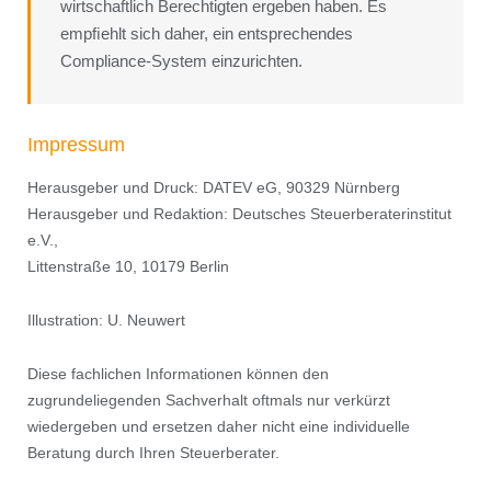
wirtschaftlich Berechtigten ergeben haben. Es
empﬁehlt sich daher, ein entsprechendes
Compliance-System einzurichten.
Impressum
Herausgeber und Druck: DATEV eG, 90329 Nürnberg
Herausgeber und Redaktion: Deutsches Steuerberaterinstitut
e.V.,
Littenstraße 10, 10179 Berlin
Illustration: U. Neuwert
Diese fachlichen Informationen können den
zugrundeliegenden Sachverhalt oftmals nur verkürzt
wiedergeben und ersetzen daher nicht eine individuelle
Beratung durch Ihren Steuerberater.