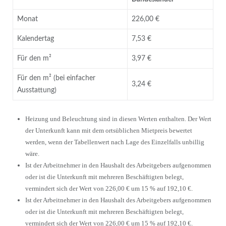
Monat
226,00 €
Kalendertag
7,53 €
Für den m²
3,97 €
Für den m² (bei einfacher
3,24 €
Ausstattung)
Heizung und Beleuchtung sind in diesen Werten enthalten. Der Wert
der Unterkunft kann mit dem ortsüblichen Mietpreis bewertet
werden, wenn der Tabellenwert nach Lage des Einzelfalls unbillig
wäre.
Ist der Arbeitnehmer in den Haushalt des Arbeitgebers aufgenommen
oder ist die Unterkunft mit mehreren Beschäftigten belegt,
vermindert sich der Wert von 226,00 € um 15 % auf 192,10 €.
Ist der Arbeitnehmer in den Haushalt des Arbeitgebers aufgenommen
oder ist die Unterkunft mit mehreren Beschäftigten belegt,
vermindert sich der Wert von 226,00 € um 15 % auf 192,10 €.