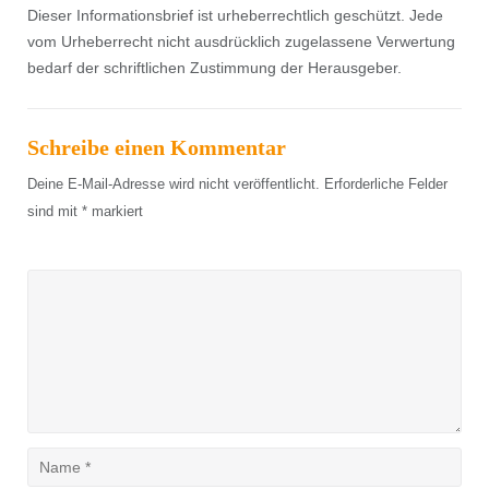
Dieser Informationsbrief ist urheberrechtlich geschützt. Jede
vom Urheberrecht nicht ausdrücklich zugelassene Verwertung
bedarf der schriftlichen Zustimmung der Herausgeber.
Schreibe einen Kommentar
Deine E-Mail-Adresse wird nicht veröffentlicht.
Erforderliche Felder
sind mit
*
markiert