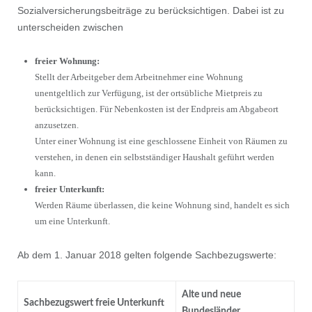
Sozialversicherungsbeiträge zu berücksichtigen. Dabei ist zu
unterscheiden zwischen
freier Wohnung:
Stellt der Arbeitgeber dem Arbeitnehmer eine Wohnung
unentgeltlich zur Verfügung, ist der ortsübliche Mietpreis zu
berücksichtigen. Für Nebenkosten ist der Endpreis am Abgabeort
anzusetzen.
Unter einer Wohnung ist eine geschlossene Einheit von Räumen zu
verstehen, in denen ein selbstständiger Haushalt geführt werden
kann.
freier Unterkunft:
Werden Räume überlassen, die keine Wohnung sind, handelt es sich
um eine Unterkunft.
Ab dem 1. Januar 2018 gelten folgende Sachbezugswerte:
Alte und neue
Sachbezugswert freie Unterkunft
Bundesländer