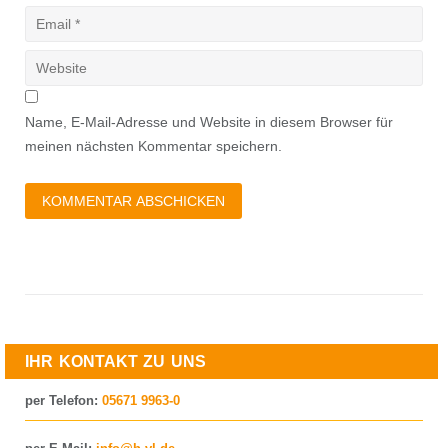
Name, E-Mail-Adresse und Website in diesem Browser für
meinen nächsten Kommentar speichern.
IHR KONTAKT ZU UNS
per Telefon:
05671 9963-0