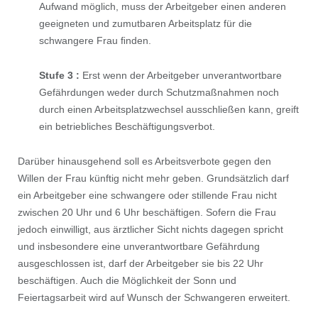
Aufwand möglich, muss der Arbeitgeber einen anderen
geeigneten und zumutbaren Arbeitsplatz für die
schwangere Frau ﬁnden.
Stufe 3 :
Erst wenn der Arbeitgeber unverantwortbare
Gefährdungen weder durch Schutzmaßnahmen noch
durch einen Arbeitsplatzwechsel ausschließen kann, greift
ein betriebliches Beschäftigungsverbot.
Darüber hinausgehend soll es Arbeitsverbote gegen den
Willen der Frau künftig nicht mehr geben. Grundsätzlich darf
ein Arbeitgeber eine schwangere oder stillende Frau nicht
zwischen 20 Uhr und 6 Uhr beschäftigen. Sofern die Frau
jedoch einwilligt, aus ärztlicher Sicht nichts dagegen spricht
und insbesondere eine unverantwortbare Gefährdung
ausgeschlossen ist, darf der Arbeitgeber sie bis 22 Uhr
beschäftigen. Auch die Möglichkeit der Sonn und
Feiertagsarbeit wird auf Wunsch der Schwangeren erweitert.