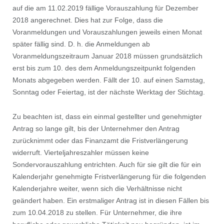
auf die am 11.02.2019 fällige Vorauszahlung für Dezember
2018 angerechnet. Dies hat zur Folge, dass die
Voranmeldungen und Vorauszahlungen jeweils einen Monat
später fällig sind. D. h. die Anmeldungen ab
Voranmeldungszeitraum Januar 2018 müssen grundsätzlich
erst bis zum 10. des dem Anmeldungszeitpunkt folgenden
Monats abgegeben werden. Fällt der 10. auf einen Samstag,
Sonntag oder Feiertag, ist der nächste Werktag der Stichtag.
Zu beachten ist, dass ein einmal gestellter und genehmigter
Antrag so lange gilt, bis der Unternehmer den Antrag
zurücknimmt oder das Finanzamt die Fristverlängerung
widerruft. Vierteljahreszahler müssen keine
Sondervorauszahlung entrichten. Auch für sie gilt die für ein
Kalenderjahr genehmigte Fristverlängerung für die folgenden
Kalenderjahre weiter, wenn sich die Verhältnisse nicht
geändert haben. Ein erstmaliger Antrag ist in diesen Fällen bis
zum 10.04.2018 zu stellen. Für Unternehmer, die ihre