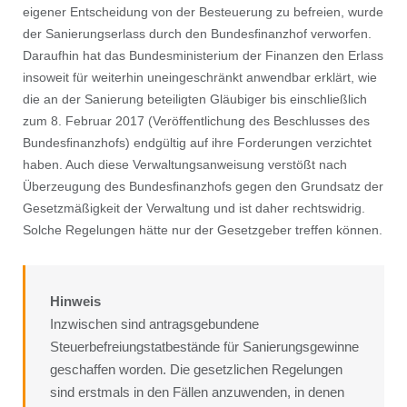
eigener Entscheidung von der Besteuerung zu befreien, wurde
der Sanierungserlass durch den Bundesﬁnanzhof verworfen.
Daraufhin hat das Bundesministerium der Finanzen den Erlass
insoweit für weiterhin uneingeschränkt anwendbar erklärt, wie
die an der Sanierung beteiligten Gläubiger bis einschließlich
zum 8. Februar 2017 (Veröffentlichung des Beschlusses des
Bundesﬁnanzhofs) endgültig auf ihre Forderungen verzichtet
haben. Auch diese Verwaltungsanweisung verstößt nach
Überzeugung des Bundesﬁnanzhofs gegen den Grundsatz der
Gesetzmäßigkeit der Verwaltung und ist daher rechtswidrig.
Solche Regelungen hätte nur der Gesetzgeber treffen können.
Hinweis
Inzwischen sind antragsgebundene
Steuerbefreiungstatbestände für Sanierungsgewinne
geschaffen worden. Die gesetzlichen Regelungen
sind erstmals in den Fällen anzuwenden, in denen