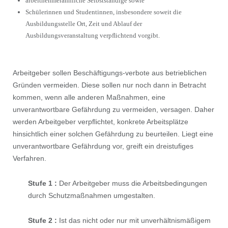
arbeitnehmerähnliche Selbstständige sowie
Schülerinnen und Studentinnen, insbesondere soweit die
Ausbildungsstelle Ort, Zeit und Ablauf der
Ausbildungsveranstaltung verpﬂichtend vorgibt.
Arbeitgeber sollen Beschäftigungs-verbote aus betrieblichen
Gründen vermeiden. Diese sollen nur noch dann in Betracht
kommen, wenn alle anderen Maßnahmen, eine
unverantwortbare Gefährdung zu vermeiden, versagen. Daher
werden Arbeitgeber verpﬂichtet, konkrete Arbeitsplätze
hinsichtlich einer solchen Gefährdung zu beurteilen. Liegt eine
unverantwortbare Gefährdung vor, greift ein dreistuﬁges
Verfahren.
Stufe 1 :
Der Arbeitgeber muss die Arbeitsbedingungen
durch Schutzmaßnahmen umgestalten.
Stufe 2 :
Ist das nicht oder nur mit unverhältnismäßigem