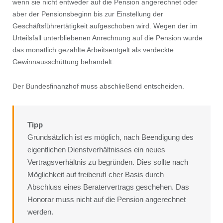
wenn sie nicht entweder auf die Pension angerechnet oder
aber der Pensionsbeginn bis zur Einstellung der
Geschäftsführertätigkeit aufgeschoben wird. Wegen der im
Urteilsfall unterbliebenen Anrechnung auf die Pension wurde
das monatlich gezahlte Arbeitsentgelt als verdeckte
Gewinnausschüttung behandelt.
Der Bundesﬁnanzhof muss abschließend entscheiden.
Tipp
Grundsätzlich ist es möglich, nach Beendigung des
eigentlichen Dienstverhältnisses ein neues
Vertragsverhältnis zu begründen. Dies sollte nach
Möglichkeit auf freiberuﬂ cher Basis durch
Abschluss eines Beratervertrags geschehen. Das
Honorar muss nicht auf die Pension angerechnet
werden.