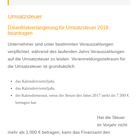
Umsatzsteuer
Dauerfristverlängerung für Umsatzsteuer 2018
beantragen
Unternehmer sind unter bestimmten Vorauszahlungen
verpﬂichtet, während des laufenden Jahrs Vorauszahlungen
auf die Umsatzsteuer zu leisten. Voranmeldungszeitraum für
die Umsatzsteuer ist grundsätzlich
das Kalendervierteljahr,
das Kalendervierteljahr,
der Kalendermonat, wenn die Steuer des Jahrs 2017 mehr als 7.500 €
betragen hat.
Hat die Steuer
im Vorjahr nicht
mehr als 1.000 € betragen, kann das Finanzamt den