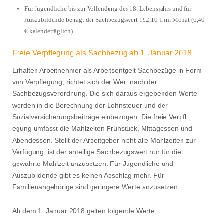
Für Jugendliche bis zur Vollendung des 18. Lebensjahrs und für
Auszubildende beträgt der Sachbezugswert 192,10 € im Monat (6,40
€ kalendertäglich).
Freie Verpﬂegung als Sachbezug ab 1. Januar 2018
Erhalten Arbeitnehmer als Arbeitsentgelt Sachbezüge in Form
von Verpflegung, richtet sich der Wert nach der
Sachbezugsverordnung. Die sich daraus ergebenden Werte
werden in die Berechnung der Lohnsteuer und der
Sozialversicherungsbeiträge einbezogen. Die freie Verpﬂ
egung umfasst die Mahlzeiten Frühstück, Mittagessen und
Abendessen. Stellt der Arbeitgeber nicht alle Mahlzeiten zur
Verfügung, ist der anteilige Sachbezugswert nur für die
gewährte Mahlzeit anzusetzen. Für Jugendliche und
Auszubildende gibt es keinen Abschlag mehr. Für
Familienangehörige sind geringere Werte anzusetzen.
Ab dem 1. Januar 2018 gelten folgende Werte: