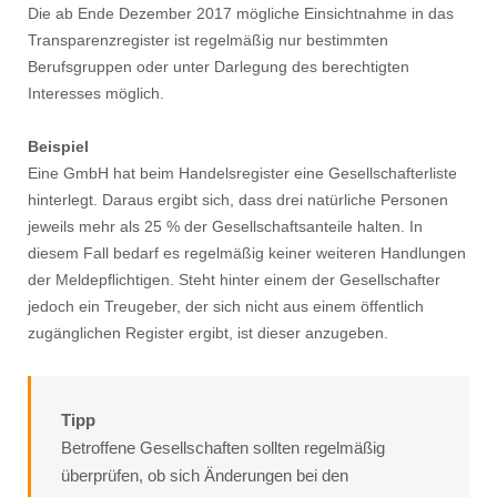
Die ab Ende Dezember 2017 mögliche Einsichtnahme in das
Transparenzregister ist regelmäßig nur bestimmten
Berufsgruppen oder unter Darlegung des berechtigten
Interesses möglich.
Beispiel
Eine GmbH hat beim Handelsregister eine Gesellschafterliste
hinterlegt. Daraus ergibt sich, dass drei natürliche Personen
jeweils mehr als 25 % der Gesellschaftsanteile halten. In
diesem Fall bedarf es regelmäßig keiner weiteren Handlungen
der Meldepﬂichtigen. Steht hinter einem der Gesellschafter
jedoch ein Treugeber, der sich nicht aus einem öffentlich
zugänglichen Register ergibt, ist dieser anzugeben.
Tipp
Betroffene Gesellschaften sollten regelmäßig
überprüfen, ob sich Änderungen bei den