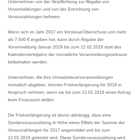
Unternehmer von der Verpﬂichtung zur Abgabe von
Voranmeldungen und von der Entrichtung von
Vorauszahlungen befreien.
Wenn sich im Jahr 2017 ein VorsteuerÜberschuss von mehr
als 7.500 € ergeben hat, kann durch Abgabe der
Voranmeldung Januar 2018 bis zum 12.02.2018 statt des
Kalendervierteljahrs der monatliche Voranmeldungszeitraum
beibehalten werden.
Unternehmer, die ihre Umsatzsteuervoranmeldungen
monatlich abgeben, können Fristverlängerung für 2018 in
Anspruch nehmen, wenn sie bis zum 12.02.2018 einen Antrag
beim Finanzamt stellen.
Die Fristverlängerung ist davon abhängig, dass eine
Sondervorauszahlung in Höhe eines Elftels der Summe der
Vorauszahlungen für 2017 angemeldet und bis zum
12.02.2018 geleistet wird. Diese Sondervorauszahlung wird