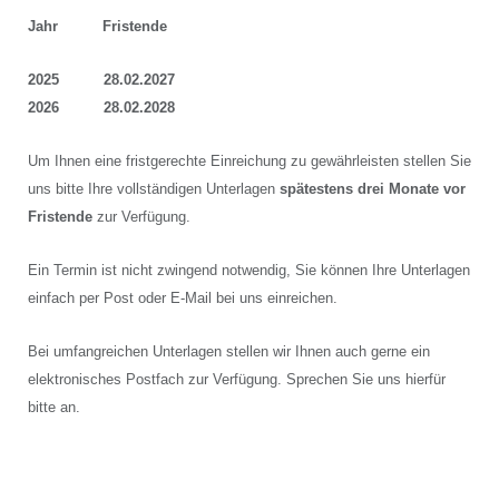
Jahr Fristende
2025 28.02.2027
2026 28.02.2028
Um Ihnen eine fristgerechte Einreichung zu gewährleisten stellen Sie
uns bitte Ihre vollständigen Unterlagen
spätestens drei Monate vor
Fristende
zur Verfügung.
Ein Termin ist nicht zwingend notwendig, Sie können Ihre Unterlagen
einfach per Post oder E-Mail bei uns einreichen.
Bei umfangreichen Unterlagen stellen wir Ihnen auch gerne ein
elektronisches Postfach zur Verfügung. Sprechen Sie uns hierfür
bitte an.