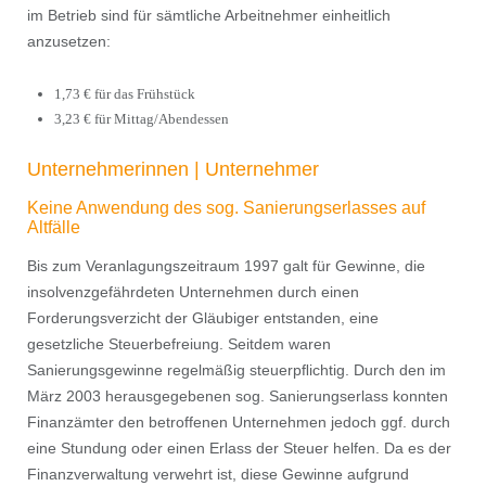
im Betrieb sind für sämtliche Arbeitnehmer einheitlich
anzusetzen:
1,73 € für das Frühstück
3,23 € für Mittag/Abendessen
Unternehmerinnen | Unternehmer
Keine Anwendung des sog. Sanierungserlasses auf
Altfälle
Bis zum Veranlagungszeitraum 1997 galt für Gewinne, die
insolvenzgefährdeten Unternehmen durch einen
Forderungsverzicht der Gläubiger entstanden, eine
gesetzliche Steuerbefreiung. Seitdem waren
Sanierungsgewinne regelmäßig steuerpﬂichtig. Durch den im
März 2003 herausgegebenen sog. Sanierungserlass konnten
Finanzämter den betroffenen Unternehmen jedoch ggf. durch
eine Stundung oder einen Erlass der Steuer helfen. Da es der
Finanzverwaltung verwehrt ist, diese Gewinne aufgrund