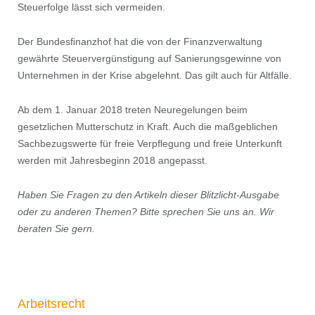
Steuerfolge lässt sich vermeiden.
Der Bundesﬁnanzhof hat die von der Finanzverwaltung
gewährte Steuervergünstigung auf Sanierungsgewinne von
Unternehmen in der Krise abgelehnt. Das gilt auch für Altfälle.
Ab dem 1. Januar 2018 treten Neuregelungen beim
gesetzlichen Mutterschutz in Kraft. Auch die maßgeblichen
Sachbezugswerte für freie Verpﬂegung und freie Unterkunft
werden mit Jahresbeginn 2018 angepasst.
Haben Sie Fragen zu den Artikeln dieser Blitzlicht-Ausgabe
oder zu anderen Themen? Bitte sprechen Sie uns an. Wir
beraten Sie gern.
Arbeitsrecht