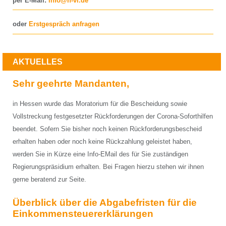
per E-Mail:
info@h-vl.de
oder
Erstgespräch anfragen
AKTUELLES
Sehr geehrte Mandanten,
in Hessen wurde das Moratorium für die Bescheidung sowie
Vollstreckung festgesetzter Rückforderungen der Corona-Soforthilfen
beendet. Sofern Sie bisher noch keinen Rückforderungsbescheid
erhalten haben oder noch keine Rückzahlung geleistet haben,
werden Sie in Kürze eine Info-EMail des für Sie zuständigen
Regierungspräsidium erhalten. Bei Fragen hierzu stehen wir ihnen
gerne beratend zur Seite.
Überblick über die Abgabefristen für die
Einkommensteuererklärungen