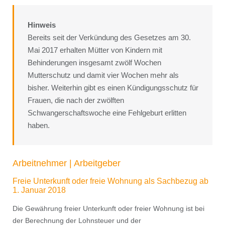
Hinweis
Bereits seit der Verkündung des Gesetzes am 30.
Mai 2017 erhalten Mütter von Kindern mit
Behinderungen insgesamt zwölf Wochen
Mutterschutz und damit vier Wochen mehr als
bisher. Weiterhin gibt es einen Kündigungsschutz für
Frauen, die nach der zwölften
Schwangerschaftswoche eine Fehlgeburt erlitten
haben.
Arbeitnehmer | Arbeitgeber
Freie Unterkunft oder freie Wohnung als Sachbezug ab
1. Januar 2018
Die Gewährung freier Unterkunft oder freier Wohnung ist bei
der Berechnung der Lohnsteuer und der