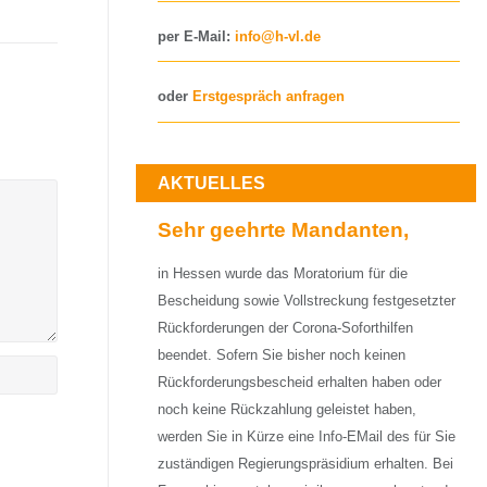
per E-Mail:
info@h-vl.de
oder
Erstgespräch anfragen
AKTUELLES
Sehr geehrte Mandanten,
in Hessen wurde das Moratorium für die
Bescheidung sowie Vollstreckung festgesetzter
Rückforderungen der Corona-Soforthilfen
beendet. Sofern Sie bisher noch keinen
Rückforderungsbescheid erhalten haben oder
noch keine Rückzahlung geleistet haben,
werden Sie in Kürze eine Info-EMail des für Sie
zuständigen Regierungspräsidium erhalten. Bei