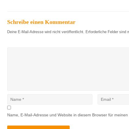
Schreibe einen Kommentar
Deine E-Mail-Adresse wird nicht veröffentlicht.
Erforderliche Felder sind 
Name, E-Mail-Adresse und Website in diesem Browser für meinen