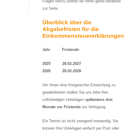
Fragen hierzu stehen wir ihnen gerne beratend
zur Seite.
Überblick über die
Abgabefristen für die
Einkommensteuererklärungen
Jahr Fristende
2025 28.02.2027
2026 28.02.2028
Um Ihnen eine fristgerechte Einreichung zu
gewährleisten stellen Sie uns bitte Ihre
vollständigen Unterlagen
spätestens drei
Monate vor Fristende
zur Verfügung.
Ein Termin ist nicht zwingend notwendig, Sie
können Ihre Unterlagen einfach per Post oder